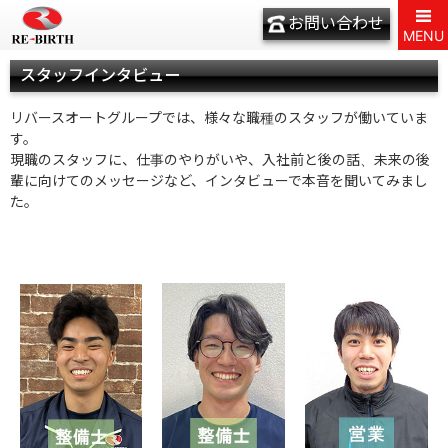
お問い合わせ
MENU
スタッフインタビュー
リバースオートグループでは、様々な職種のスタッフが働いていま
す。
現職のスタッフに、仕事のやりがいや、入社前と後の話、未来の後
輩に向けてのメッセージなど、インタビューで本音を聞いてみまし
た。