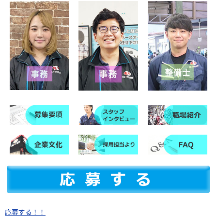
応募する！！