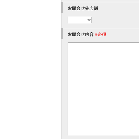
お問合せ先店舗
お問合せ内容
※必須