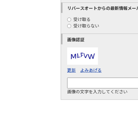
リバースオートからの最新情報メー
受け取る
受け取らない
画像認証
更新
よみあげる
画像の文字を入力してください