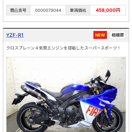
458,000円
商品番号
0000079044
車両価格
YZF-R1
NEW
相模原
クロスプレーン４気筒エンジンを搭載したスーパースポーツ！