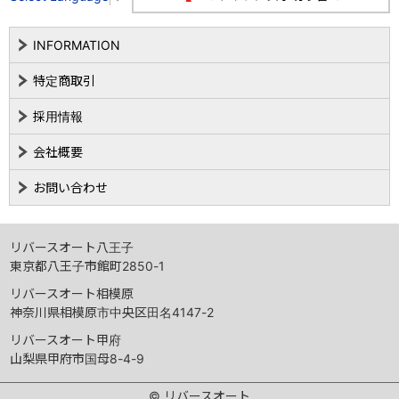
INFORMATION
特定商取引
採用情報
会社概要
お問い合わせ
リバースオート八王子
東京都八王子市館町2850-1
リバースオート相模原
神奈川県相模原市中央区田名4147-2
リバースオート甲府
山梨県甲府市国母8-4-9
© リバースオート