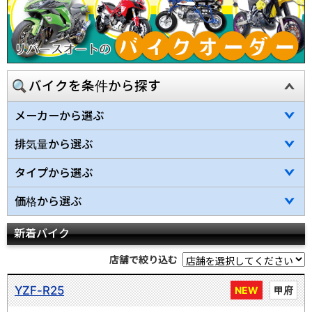
バイクを条件から探す
メーカーから選ぶ
排気量から選ぶ
タイプから選ぶ
価格から選ぶ
新着バイク
店舗で絞り込む
YZF-R25
NEW
甲府