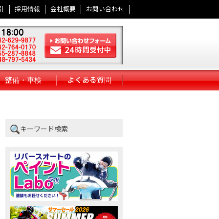
引
採用情報
会社概要
お問い合わせ
整備・車検
よくある質問
キーワード検索