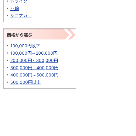
トライク
四輪
シニアカ―
価格から選ぶ
100,000円以下
100,000円～200,000円
200,000円～300,000円
300,000円～400,000円
400,000円～500,000円
500,000円以上