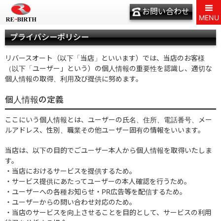
お問い合わせ
MENU
プライバシーポリシー
リバースオート（以下「当店」といいます）では、当店のお客様
（以下「ユーザー」という）の個人情報の重要性を認識し、適切な
個人情報の取得、利用及び提供に努めます。
個人情報の定義
ここにいう個人情報とは、ユーザーの氏名、住所、電話番号、メー
ルアドレス、性別、職業その他ユーザー固有の情報をいいます。
当店は、以下の目的でごユーザー本人から個人情報を取得いたしま
す。
・当店におけるサービスを提供するため。
・サービス提供にあたってユーザーの本人確認を行うため。
・ユーザーへの各種お知らせ・PR広告等を配信するため。
・ユーザーからの問い合わせ対応のため。
・当店のサービスを向上させることを目的として、サービスの利用