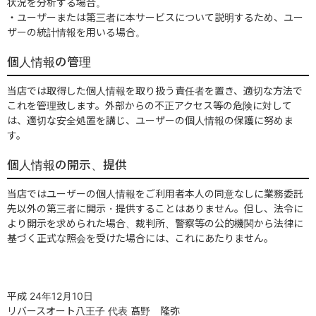
状況を分析する場合。
・ユーザーまたは第三者に本サービスについて説明するため、ユー
ザーの統計情報を用いる場合。
個人情報の管理
当店では取得した個人情報を取り扱う責任者を置き、適切な方法で
これを管理致します。外部からの不正アクセス等の危険に対して
は、適切な安全処置を講じ、ユーザーの個人情報の保護に努めま
す。
個人情報の開示、提供
当店ではユーザーの個人情報をご利用者本人の同意なしに業務委託
先以外の第三者に開示・提供することはありません。但し、法令に
より開示を求められた場合、裁判所、警察等の公的機関から法律に
基づく正式な照会を受けた場合には、これにあたりません。
平成 24年12月10日
リバースオート八王子 代表 髙野 隆弥