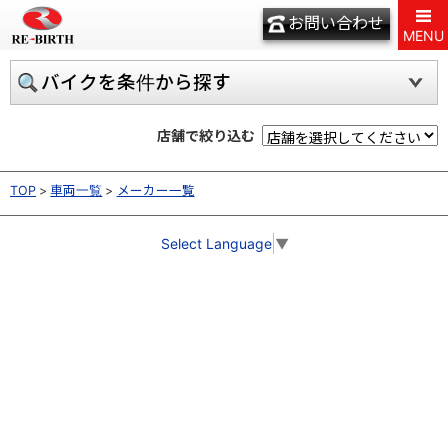
お問い合わせ
MENU
バイクを条件から探す
店舗で絞り込む
TOP
車両一覧
メーカー一覧
Select Language
▼