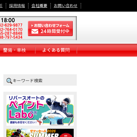
引
採用情報
会社概要
お問い合わせ
整備・車検
よくある質問
キーワード検索