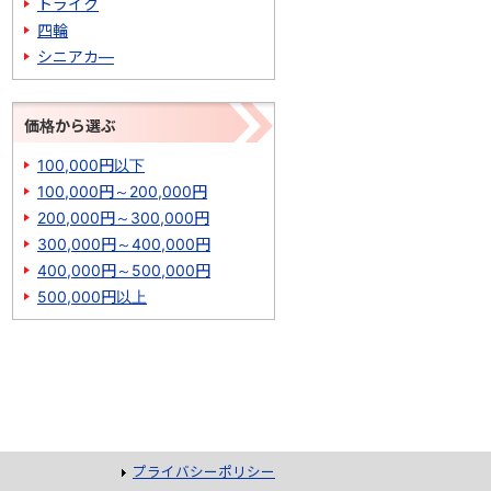
トライク
四輪
シニアカ―
価格から選ぶ
100,000円以下
100,000円～200,000円
200,000円～300,000円
300,000円～400,000円
400,000円～500,000円
500,000円以上
プライバシーポリシー