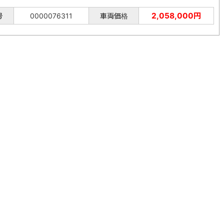
2,058,000円
号
0000076311
車両価格