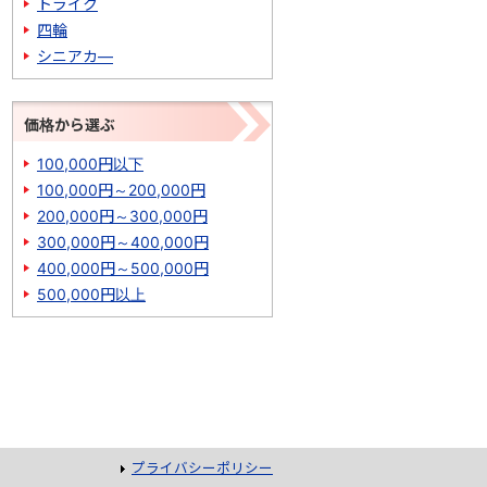
トライク
四輪
シニアカ―
価格から選ぶ
100,000円以下
100,000円～200,000円
200,000円～300,000円
300,000円～400,000円
400,000円～500,000円
500,000円以上
プライバシーポリシー