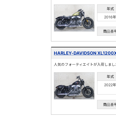
年式
2016
商品番
HARLEY-DAVIDSON XL1200
人気のフォーティエイトが入荷しまし
年式
2022
商品番