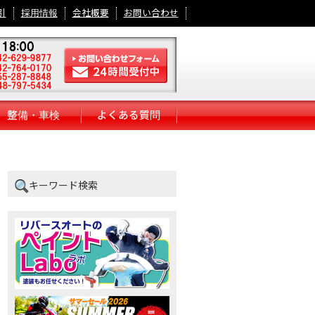
引
採用情報
会社概要
お問い合わせ
整備・車検
よくある質問
キーワード検索