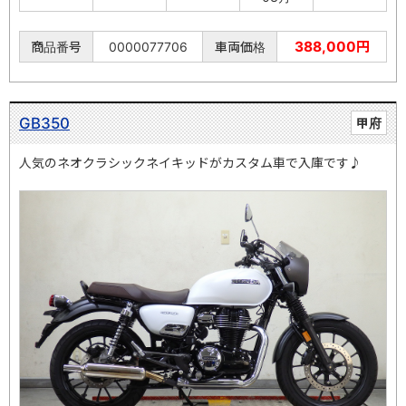
388,000円
商品番号
0000077706
車両価格
GB350
甲府
人気のネオクラシックネイキッドがカスタム車で入庫です♪