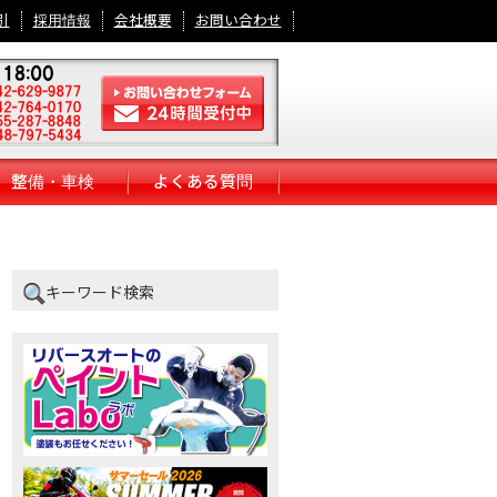
引
採用情報
会社概要
お問い合わせ
整備・車検
よくある質問
キーワード検索