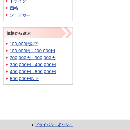
トライク
四輪
シニアカ―
価格から選ぶ
100,000円以下
100,000円～200,000円
200,000円～300,000円
300,000円～400,000円
400,000円～500,000円
500,000円以上
プライバシーポリシー