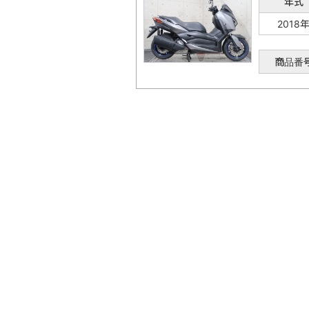
年式
2018
商品番