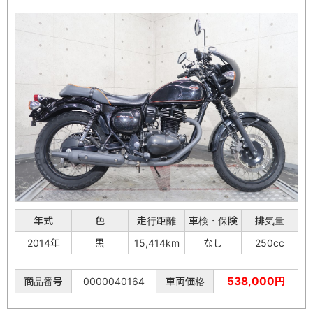
年式
色
走行距離
車検・保険
排気量
2014年
黒
15,414km
なし
250cc
538,000円
商品番号
0000040164
車両価格