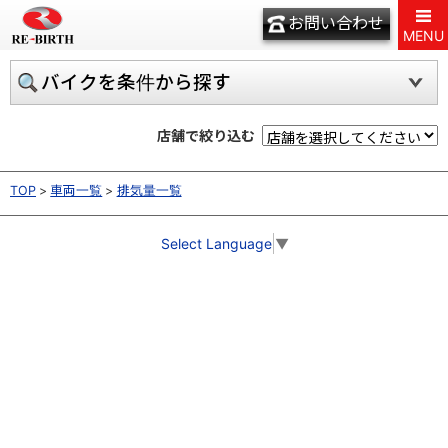
お問い合わせ
MENU
バイクを条件から探す
店舗で絞り込む
TOP
車両一覧
排気量一覧
Select Language
▼