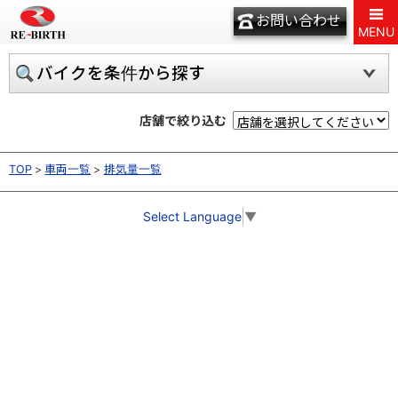
お問い合わせ
MENU
バイクを条件から探す
店舗で絞り込む
TOP
車両一覧
排気量一覧
Select Language
▼