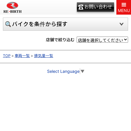
お問い合わせ
MENU
バイクを条件から探す
店舗で絞り込む
TOP
車両一覧
排気量一覧
Select Language
▼