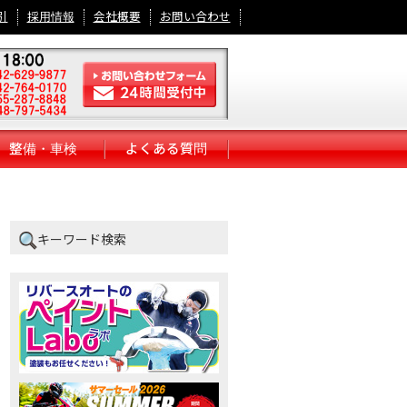
引
採用情報
会社概要
お問い合わせ
整備・車検
よくある質問
キーワード検索