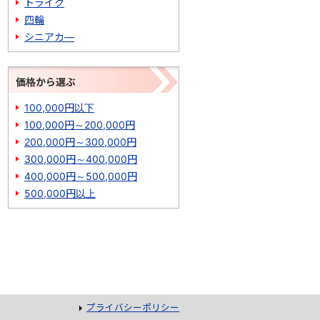
トライク
四輪
シニアカ―
価格から選ぶ
100,000円以下
100,000円～200,000円
200,000円～300,000円
300,000円～400,000円
400,000円～500,000円
500,000円以上
プライバシーポリシー