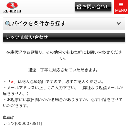
お問い合わせ
MENU
バイクを条件から探す
レッツ お問い合わせ
在庫状況やお見積り、その他何でもお気軽にお問い合わせくださ
い。
迅速・丁寧に対応させていただきます。
・「
※
」は記入必須項目ですので、必ずご記入ください。
・メールアドレスは正しくご入力下さい。（弊社より返信メールが
届きません。）
・お返事には数日間かかかる場合がありますが、必ず回答をさせて
いただきます。
車両名
レッツ[0000076911]