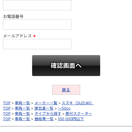
お電話番号
メールアドレス
※
戻る
TOP
車両一覧
メーカー一覧
スズキ（SUZUKI）
TOP
車両一覧
排気量一覧
～50cc
TOP
車両一覧
タイプから探す
原付スクーター
TOP
車両一覧
価格帯一覧
100,000円以下