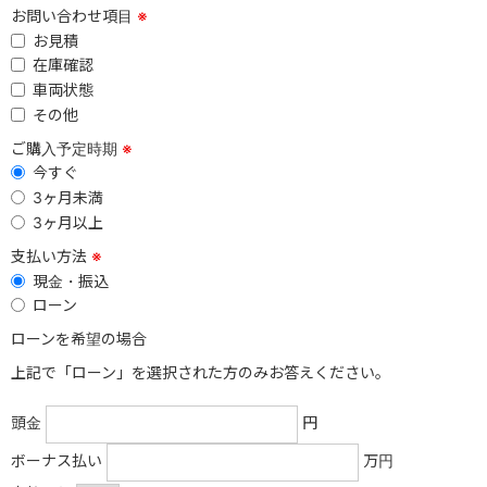
お問い合わせ項目
※
お見積
在庫確認
車両状態
その他
ご購入予定時期
※
今すぐ
3ヶ月未満
3ヶ月以上
支払い方法
※
現金・振込
ローン
ローンを希望の場合
上記で「ローン」を選択された方のみお答えください。
頭金
円
ボーナス払い
万円