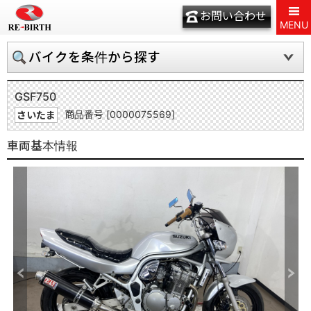
お問い合わせ
MENU
バイクを条件から探す
GSF750
商品番号 [0000075569]
さいたま
車両基本情報
Previous
Next