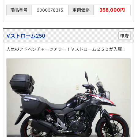
358,000円
商品番号
0000078315
車両価格
Vストローム250
甲府
人気のアドベンチャーツアラー！Ｖストローム２５０が入庫！