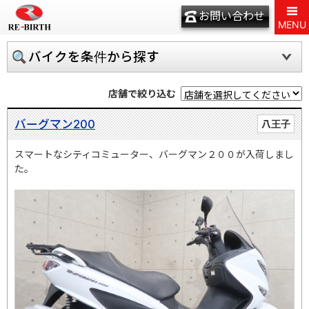
お問い合わせ
MENU
バイクを条件から探す
店舗で絞り込む
バーグマン200
八王子
スマートなシティコミューター、バーグマン２００が入荷しまし
た。