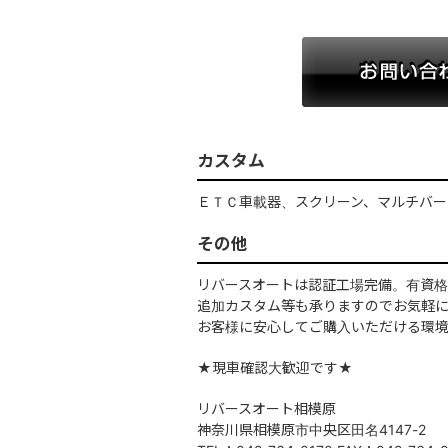
カスタム
ＥＴＣ車載器、スクリーン、マルチバー
その他
リバースオートは認証工場完備。有資
追加カスタム等も承りますのでお気軽
お客様に安心してご購入いただける環
★現車確認大歓迎です★
リバースオート相模原
神奈川県相模原市中央区田名4147-2