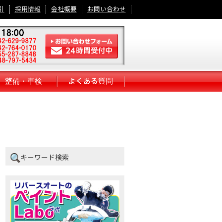
引
採用情報
会社概要
お問い合わせ
整備・車検
よくある質問
キーワード検索