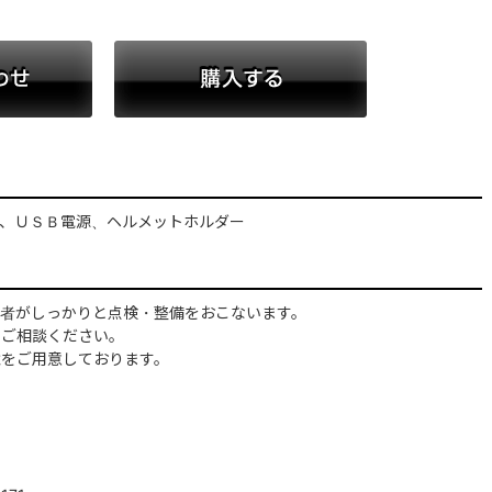
お問い合わせ
購入する
、ＵＳＢ電源、ヘルメットホルダー
格者がしっかりと点検・整備をおこないます。
にご相談ください。
境をご用意しております。