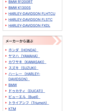
BMW R1200RT
BMW K1300S
HARLEY-DAVIDSON FLHTCU
HARLEY-DAVIDSON FLSTC
HARLEY-DAVIDSON FXDL
メーカーから選ぶ
ホンダ（HONDA）
ヤマハ（YAMAHA）
カワサキ（KAWASAKI）
スズキ（SUZUKI）
ハーレー（HARLEY-
DAVIDSON）
BMW
ドゥカティ（DUCATI）
ビューエル（Buell）
トライアンフ（Triumph）
KTM