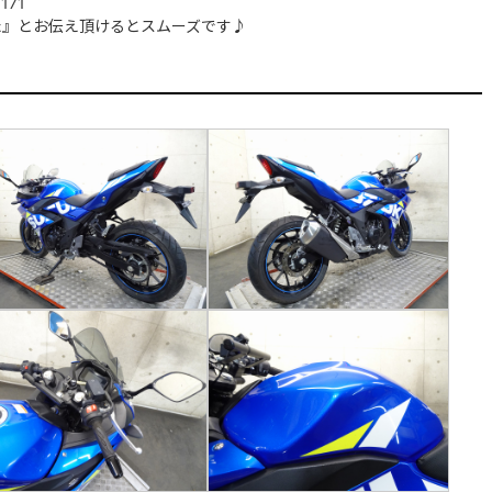
171
た』とお伝え頂けるとスムーズです♪