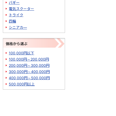
バギー
電気スクーター
トライク
四輪
シニアカ―
価格から選ぶ
100,000円以下
100,000円～200,000円
200,000円～300,000円
300,000円～400,000円
400,000円～500,000円
500,000円以上