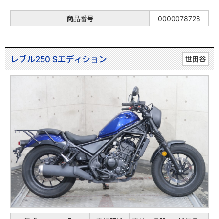
商品番号
0000078728
レブル250 Sエディション
世田谷