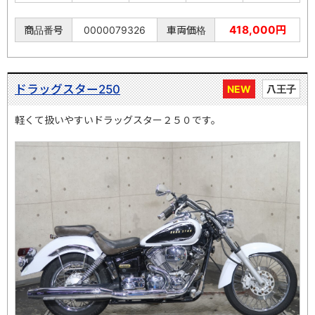
418,000円
商品番号
0000079326
車両価格
ドラッグスター250
NEW
八王子
軽くて扱いやすいドラッグスター２５０です。