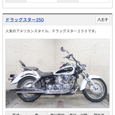
ドラッグスター250
八王子
人気のアメリカンスタイル、ドラッグスター２５０です。