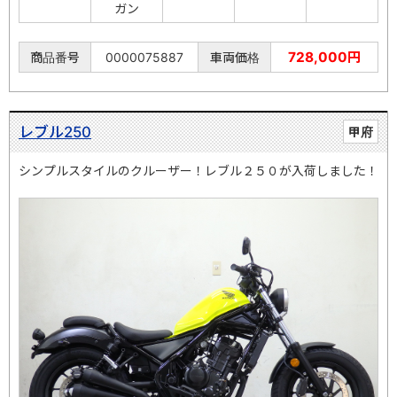
ガン
728,000円
商品番号
0000075887
車両価格
レブル250
甲府
シンプルスタイルのクルーザー！レブル２５０が入荷しました！