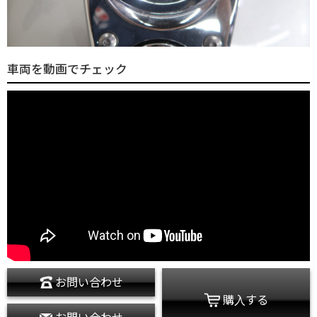
車両を動画でチェック
お問い合わせ
購入する