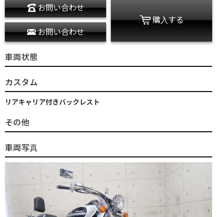
お問い合わせ
購入する
お問い合わせ
車両状態
カスタム
リアキャリア付きバックレスト
その他
車両写真