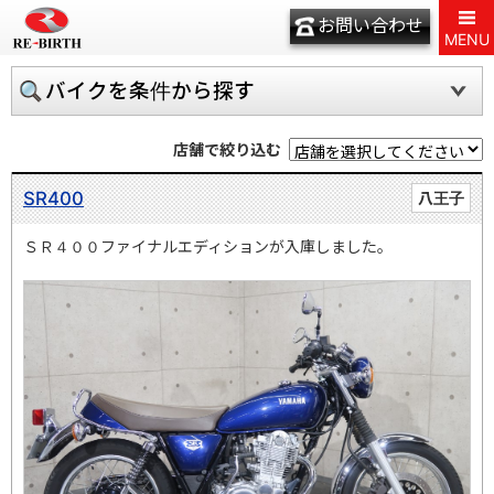
お問い合わせ
MENU
バイクを条件から探す
店舗で絞り込む
SR400
八王子
ＳＲ４００ファイナルエディションが入庫しました。