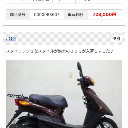
728,000円
商品番号
0000068607
車両価格
JOG
甲府
スタイリッシュなスタイルが魅力のＪＯＧが入荷しました♪