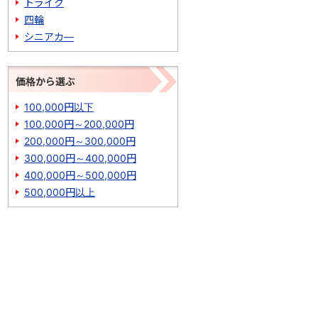
トライク
四輪
シニアカ―
価格から選ぶ
100,000円以下
100,000円～200,000円
200,000円～300,000円
300,000円～400,000円
400,000円～500,000円
500,000円以上