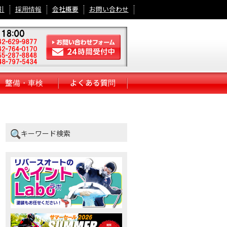
引
採用情報
会社概要
お問い合わせ
整備・車検
よくある質問
キーワード検索