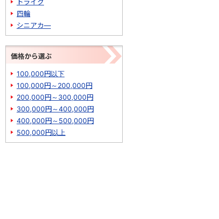
トライク
四輪
シニアカ―
価格から選ぶ
100,000円以下
100,000円～200,000円
200,000円～300,000円
300,000円～400,000円
400,000円～500,000円
500,000円以上