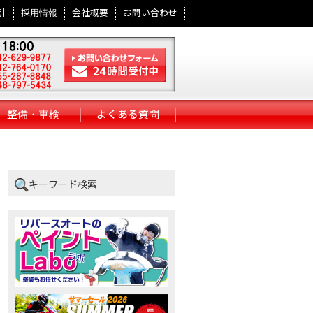
引
採用情報
会社概要
お問い合わせ
整備・車検
よくある質問
キーワード検索