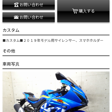
お問い合わせ
購入する
お問い合わせ
カスタム
■カスタム■２０１９年モデル用サイレンサー、スマホホルダー
その他
車両写真