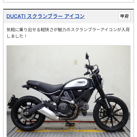
DUCATI スクランブラー アイコン
甲府
気軽に乗り出せる軽快さが魅力のスクランブラーアイコンが入荷
しました！