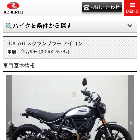
お問い合わせ
MENU
バイクを条件から探す
DUCATI スクランブラー アイコン
商品番号 [0000075767]
甲府
車両基本情報
Previous
Next