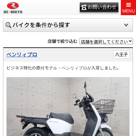
お問い合わせ
MENU
バイクを条件から探す
店舗で絞り込む
ベンリィプロ
八王子
ビジネス特化の原付モデル・ベンリィプロが入荷しました。