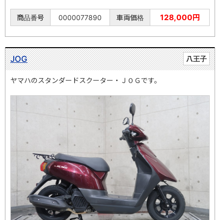
128,000円
商品番号
0000077890
車両価格
JOG
八王子
ヤマハのスタンダードスクーター・ＪＯＧです。