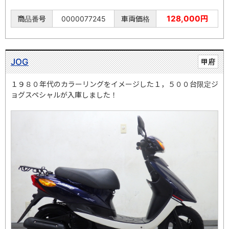
128,000円
商品番号
0000077245
車両価格
JOG
甲府
１９８０年代のカラーリングをイメージした１，５００台限定ジ
ョグスペシャルが入庫しました！