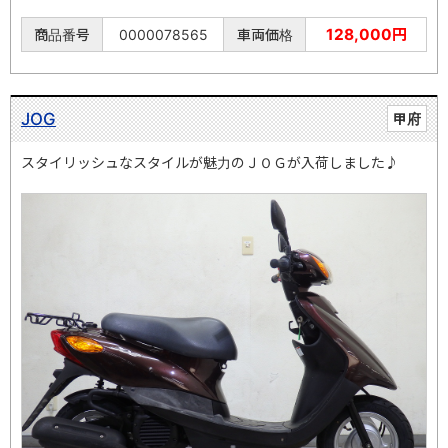
128,000円
商品番号
0000078565
車両価格
JOG
甲府
スタイリッシュなスタイルが魅力のＪＯＧが入荷しました♪