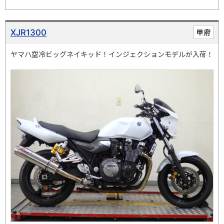
XJR1300
甲府
ヤマハ空冷ビッグネイキッド！インジェクションモデルが入荷！