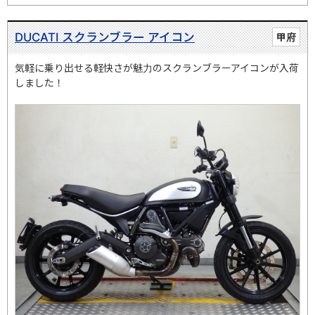
DUCATI スクランブラー アイコン
甲府
気軽に乗り出せる軽快さが魅力のスクランブラーアイコンが入荷
しました！