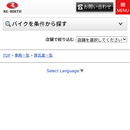
お問い合わせ
MENU
バイクを条件から探す
店舗で絞り込む
TOP
車両一覧
排気量一覧
Select Language
▼