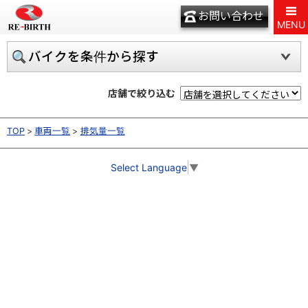
お問い合わせ
MENU
バイクを条件から探す
店舗で絞り込む
TOP
車両一覧
排気量一覧
Select Language
▼