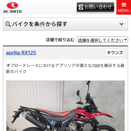
お問い合わせ
MENU
バイクを条件から探す
店舗で絞り込む
aprilia RX125
タウンズ
オフロードレースにおけるアプリリアの偉大な功績を継承する最
新のバイク