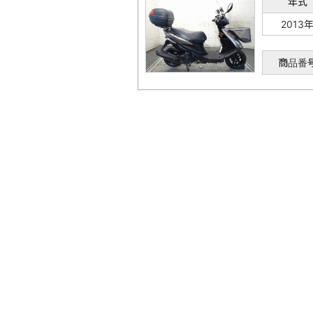
年式
2013
商品番