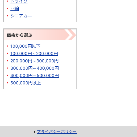
トライク
四輪
シニアカ―
価格から選ぶ
100,000円以下
100,000円～200,000円
200,000円～300,000円
300,000円～400,000円
400,000円～500,000円
500,000円以上
プライバシーポリシー