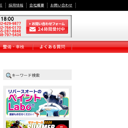
引
採用情報
会社概要
お問い合わせ
整備・車検
よくある質問
キーワード検索