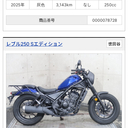
2025年
灰色
3,143km
なし
250cc
商品番号
0000078728
レブル250 Sエディション
世田谷