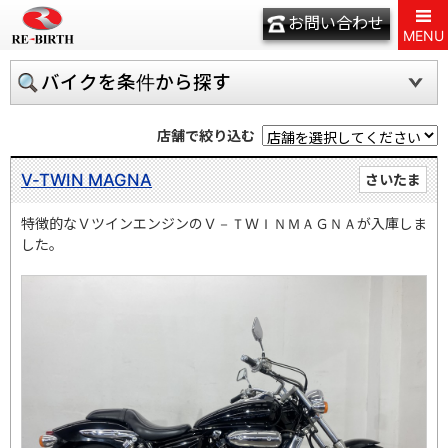
お問い合わせ
MENU
バイクを条件から探す
店舗で絞り込む
V-TWIN MAGNA
さいたま
特徴的なＶツインエンジンのＶ－ＴＷＩＮＭＡＧＮＡが入庫しま
した。