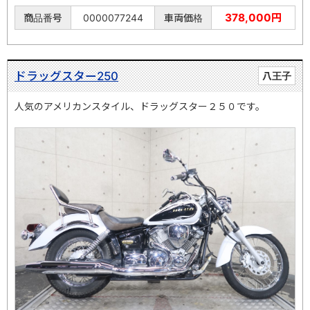
378,000円
商品番号
0000077244
車両価格
ドラッグスター250
八王子
人気のアメリカンスタイル、ドラッグスター２５０です。