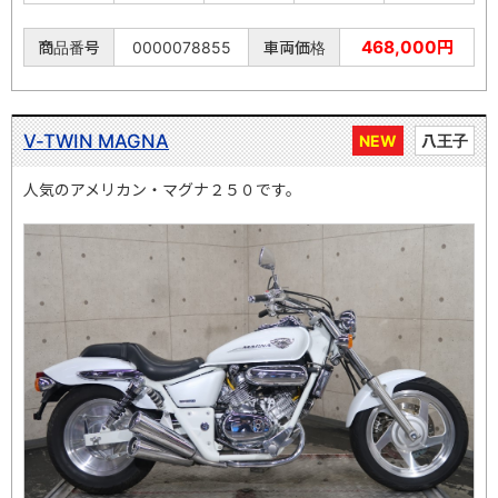
468,000円
商品番号
0000078855
車両価格
V-TWIN MAGNA
NEW
八王子
人気のアメリカン・マグナ２５０です。