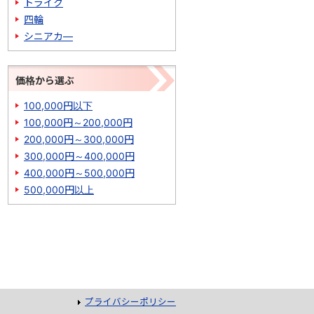
トライク
四輪
シニアカ―
価格から選ぶ
100,000円以下
100,000円～200,000円
200,000円～300,000円
300,000円～400,000円
400,000円～500,000円
500,000円以上
プライバシーポリシー