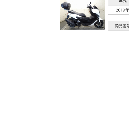
年式
2019
商品番