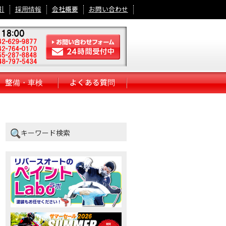
引
採用情報
会社概要
お問い合わせ
整備・車検
よくある質問
キーワード検索