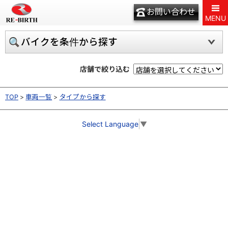
お問い合わせ
MENU
バイクを条件から探す
店舗で絞り込む
TOP
車両一覧
タイプから探す
Select Language
▼