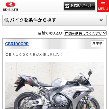
お問い合わせ
MENU
バイクを条件から探す
店舗で絞り込む
CBR1000RR
八王子
ＣＢＲ１０００ＲＲが入庫しました！