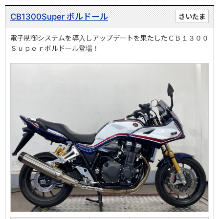
CB1300Super ボルドール
さいたま
電子制御システムを導入しアップデートを果たしたＣＢ１３００
Ｓｕｐｅｒボルドール登場！