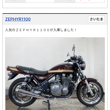
ZEPHYR1100
さいたま
人気のＺＥＰＨＹＲ１１００が入庫しました！