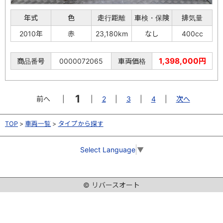
年式
色
走行距離
車検・保険
排気量
2010年
赤
23,180km
なし
400cc
1,398,000円
商品番号
0000072065
車両価格
1
前へ
|
|
2
|
3
|
4
|
次へ
TOP
車両一覧
タイプから探す
Select Language
▼
© リバースオート