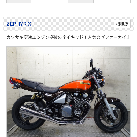
ZEPHYR Χ
相模原
カワサキ空冷エンジン搭載のネイキッド！人気のゼファーカイ♪