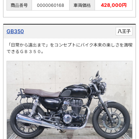
428,000円
商品番号
0000060168
車両価格
GB350
八王子
「日常から遠出まで」をコンセプトにバイク本来の楽しさを満喫
できるＧＢ３５０。