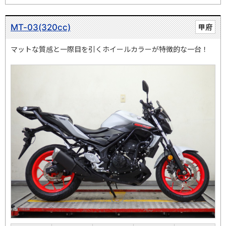
MT-03(320cc)
甲府
マットな質感と一際目を引くホイールカラーが特徴的な一台！