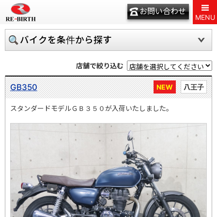
お問い合わせ
MENU
バイクを条件から探す
店舗で絞り込む
GB350
NEW
八王子
スタンダードモデルＧＢ３５０が入荷いたしました。