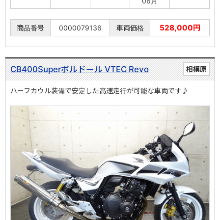
06月
528,000円
商品番号
0000079136
車両価格
CB400Superボルドール VTEC Revo
相模原
ハーフカウル装備で安定した高速走行が可能な車両です♪