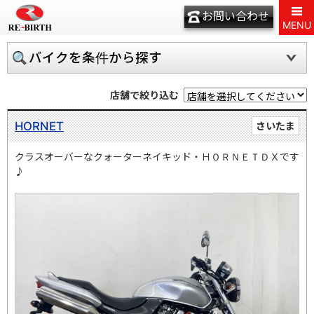
お問い合わせ
MENU
バイクを条件から探す
店舗で絞り込む
HORNET
さいたま
クラスオーバーなクォーターネイキッド・ＨＯＲＮＥＴＤＸです
♪