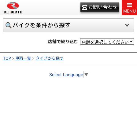
お問い合わせ
MENU
バイクを条件から探す
店舗で絞り込む
TOP
車両一覧
タイプから探す
Select Language
▼