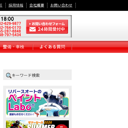
引
採用情報
会社概要
お問い合わせ
整備・車検
よくある質問
キーワード検索