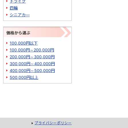
トライク
四輪
シニアカ―
価格から選ぶ
100,000円以下
100,000円～200,000円
200,000円～300,000円
300,000円～400,000円
400,000円～500,000円
500,000円以上
プライバシーポリシー