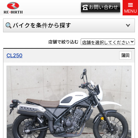
お問い合わせ
MENU
バイクを条件から探す
店舗で絞り込む
CL250
蒲田