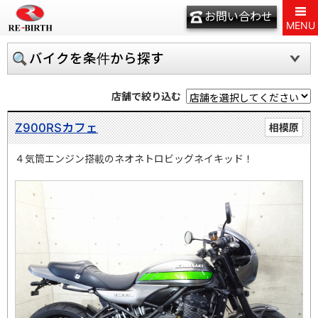
お問い合わせ
MENU
バイクを条件から探す
店舗で絞り込む
Z900RSカフェ
相模原
４気筒エンジン搭載のネオネトロビッグネイキッド！