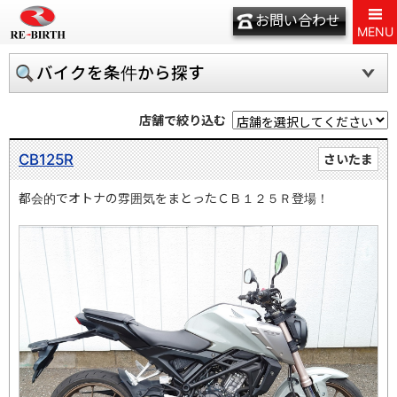
お問い合わせ
MENU
バイクを条件から探す
店舗で絞り込む
CB125R
さいたま
都会的でオトナの雰囲気をまとったＣＢ１２５Ｒ登場！