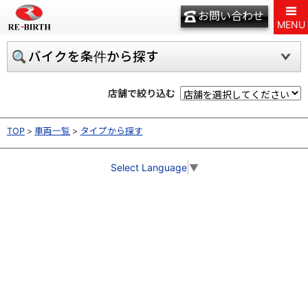
お問い合わせ
MENU
バイクを条件から探す
店舗で絞り込む
TOP
車両一覧
タイプから探す
Select Language
▼