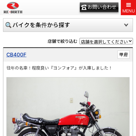
お問い合わせ
MENU
バイクを条件から探す
店舗で絞り込む
CB400F
甲府
往年の名車！程度良い『ヨンフォア』が入庫しました！