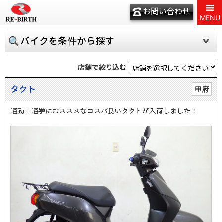
お問い合わせ
MENU
バイクを条件から探す
店舗で絞り込む
タクト
甲府
通勤・通学におススメなコスパ良いタクトが入荷しました！